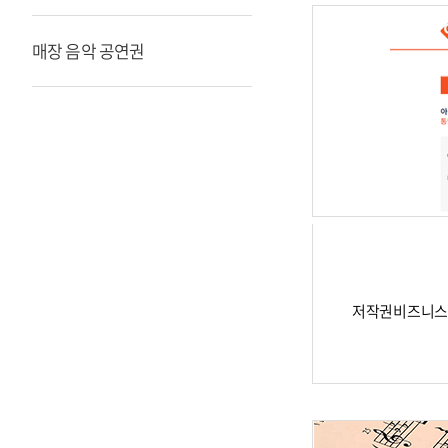
매장 음악 공연권
저작권비즈니스 