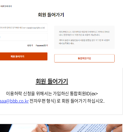
회원 들어가기
이용허락 신청을 위해서는 가입하신 통합회원ID(ex>
aaa@bbb.co.kr
전자우편 형식) 로 회원 들어가기 하십시오.