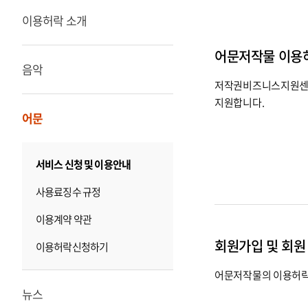
이용허락 소개
어문저작물 이용
음악
저작권비즈니스지원센터
지원합니다.
어문
서비스 신청 및 이용안내
사용료징수 규정
이용계약 약관
회원가입 및 회원
이용허락신청하기
어문저작물의 이용허락
뉴스