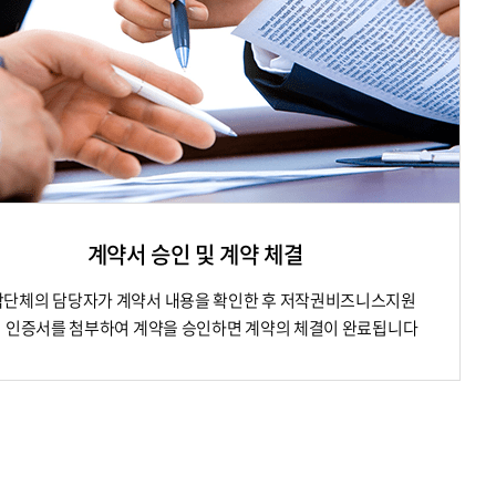
계약서 승인 및 계약 체결
단체의 담당자가 계약서 내용을 확인한 후 저작권비즈니스지원
 인증서를 첨부하여 계약을 승인하면 계약의 체결이 완료됩니다