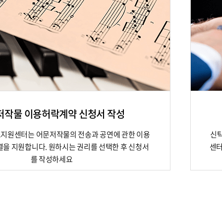
저작물 이용허락계약 신청서 작성
지원센터는 어문저작물의 전송과 공연에 관한 이용
신탁
을 지원합니다. 원하시는 권리를 선택한 후 신청서
센터
를 작성하세요