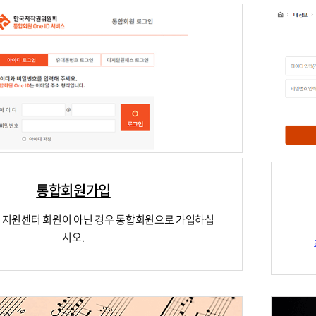
통합회원가입
지원센터 회원이 아닌 경우 통합회원으로 가입하십
시오.