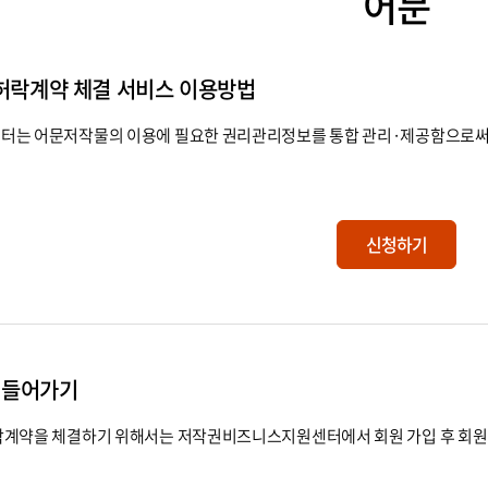
어문
허락계약 체결 서비스 이용방법
는 어문저작물의 이용에 필요한 권리관리정보를 통합 관리·제공함으로써 
신청하기
 들어가기
계약을 체결하기 위해서는 저작권비즈니스지원센터에서 회원 가입 후 회원