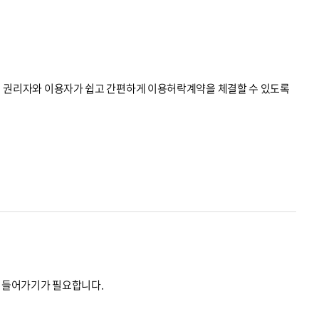
권리자와 이용자가 쉽고 간편하게 이용허락계약을 체결할 수 있도록
 들어가기가 필요합니다.