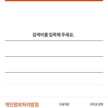
검색어를 입력해 주세요.
개인정보처리방침
이용약관
저작권 정책