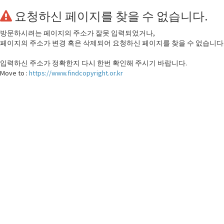
요청하신 페이지를 찾을 수 없습니다.
방문하시려는 페이지의 주소가 잘못 입력되었거나,
페이지의 주소가 변경 혹은 삭제되어 요청하신 페이지를 찾을 수 없습니다
입력하신 주소가 정확한지 다시 한번 확인해 주시기 바랍니다.
Move to :
https://www.findcopyright.or.kr