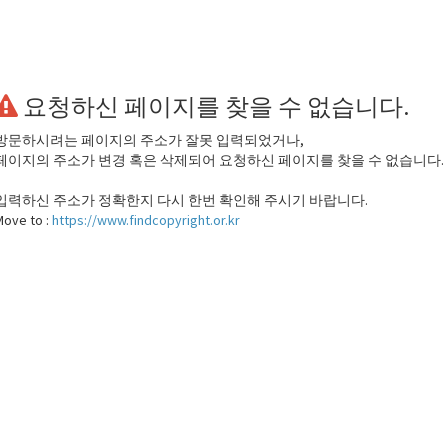
요청하신 페이지를 찾을 수 없습니다.
방문하시려는 페이지의 주소가 잘못 입력되었거나,
페이지의 주소가 변경 혹은 삭제되어 요청하신 페이지를 찾을 수 없습니다.
입력하신 주소가 정확한지 다시 한번 확인해 주시기 바랍니다.
Move to :
https://www.findcopyright.or.kr