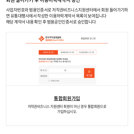
사업자번호와 범용인증서로 저작권비즈니스지원센터에서 회원 들어가기하
면 유통대행사에서 작성한 이용허락계약서 목록이 보여집니다
해당 계약서 내용 확인 후 범용공인인증서로 승인합니다
통합회원가입
저작권비즈니스 지원센터 회원이 아닌 경우 통합회원으로
가입하십시오.