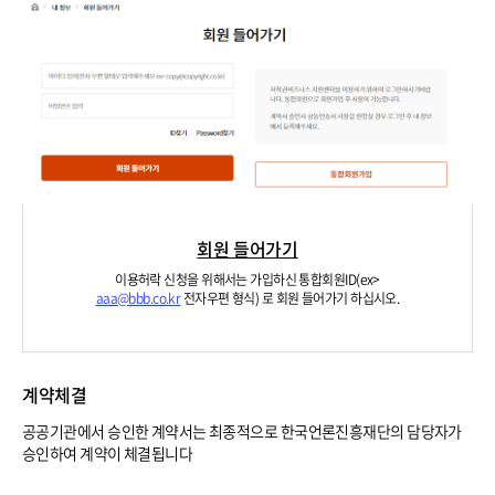
회원 들어가기
이용허락 신청을 위해서는 가입하신 통합회원ID(ex>
aaa@bbb.co.kr
전자우편 형식) 로 회원 들어가기 하십시오.
계약체결
공공기관에서 승인한 계약서는 최종적으로 한국언론진흥재단의 담당자가
승인하여 계약이 체결됩니다