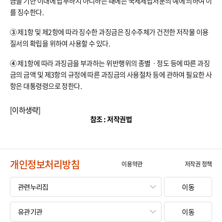
금을 기한 이내에 납부하지 아니하는 때에는 국세체납처분의 예에 의하여 이
를 징수한다.
③
제1항 및 제2항에 따라 징수한 과징금은 징수주체가 건전한 저작물 이용
질서의 확립을 위하여 사용할 수 있다.
④
제1항에 따라 과징금을 부과하는 위반행위의 종별ㆍ정도 등에 따른 과징
금의 금액 및 제3항의 규정에 따른 과징금의 사용절차 등에 관하여 필요한 사
항은 대통령령으로 정한다.
[이하생략]
참조 : 저작권법
개인정보처리방침
이용약관
저작권 정책
이동
이동