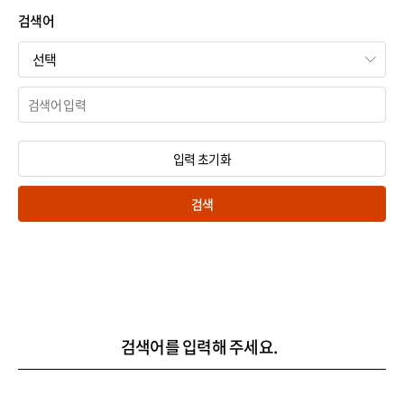
검색어
입력 초기화
검색
검색어를 입력해 주세요.