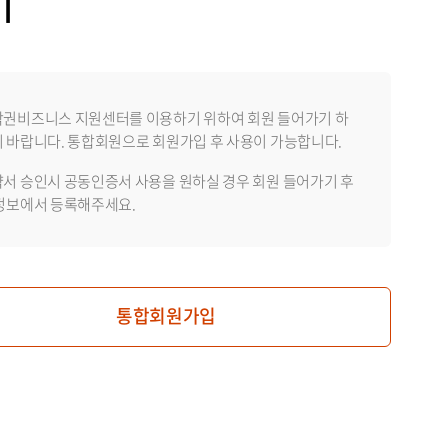
기
권비즈니스 지원센터를 이용하기 위하여 회원 들어가기 하
 바랍니다. 통합회원으로 회원가입 후 사용이 가능합니다.
서 승인시 공동인증서 사용을 원하실 경우 회원 들어가기 후
정보에서 등록해주세요.
통합회원가입