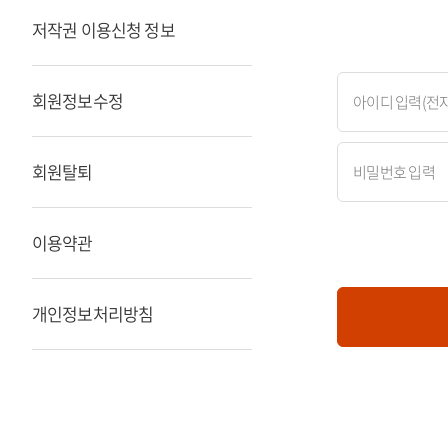
저작권 이용신청 정보
회원정보수정
회원탈퇴
이용약관
개인정보처리방침