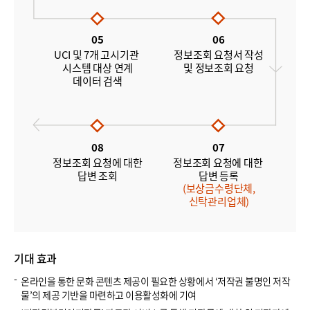
기대 효과
온라인을 통한 문화 콘텐츠 제공이 필요한 상황에서 ‘저작권 불명인 저작
물’의 제공 기반을 마련하고 이용활성화에 기여