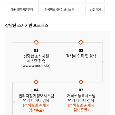
예술 경영 지원센터
한국미술시장정보시스템
바로 가기
상당한 조사지원 프로세스