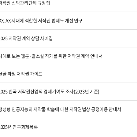
저작권 신탁관리단체 규정집
DX, AX 시대에 적합한 저작권 법제도 개선 연구
2025 저작권 계약 상담 사례집
사례로 보는 웹툰·웹소설 작가를 위한 저작권 계약 안내서
글꼴 파일 저작권 가이드
2025 한국 저작권산업의 경제기여도 조사(2023년 기준)
생성형 인공지능의 저작물 학습에 대한 저작권법상 공정이용 안내서
2025년 연구과제목록