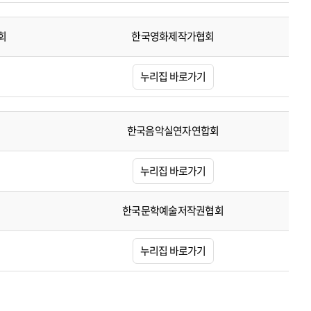
회
한국영화제작가협회
누리집 바로가기
한국음악실연자연합회
누리집 바로가기
한국문학예술저작권협회
누리집 바로가기