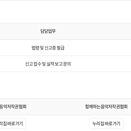
담당업무
법령 및 신고증 발급
신고 접수 및 실적 보고 문의
음악저작권협회
함께하는음악저작권협회
리집 바로가기
누리집 바로가기