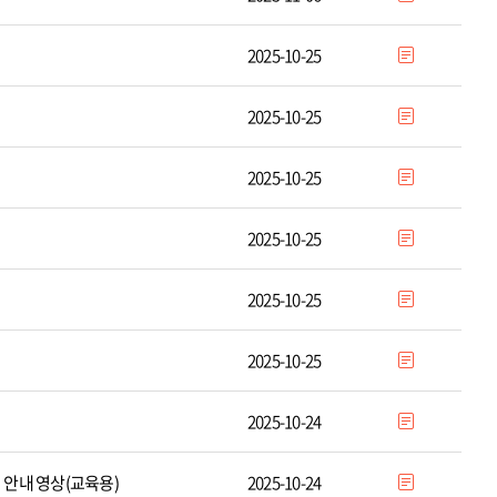
2025-10-25
2025-10-25
2025-10-25
2025-10-25
2025-10-25
2025-10-25
2025-10-24
안내 영상(교육용)
2025-10-24