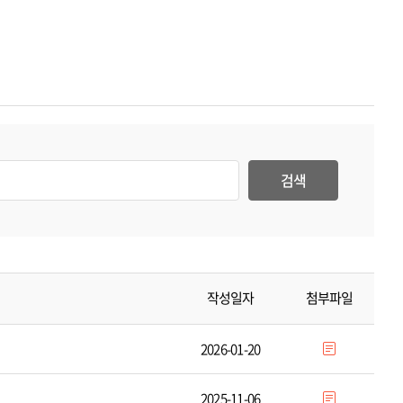
검색
작성일자
첨부파일
2026-01-20
2025-11-06